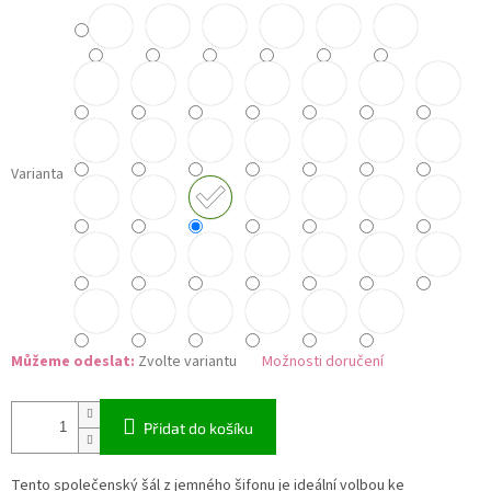
Varianta
Můžeme odeslat:
Zvolte variantu
Možnosti doručení
Přidat do košíku
Tento společenský šál z jemného šifonu je ideální volbou ke