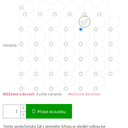
Varianta
Můžeme odeslat:
Zvolte variantu
Možnosti doručení
Přidat do košíku
Tento společenský šál z jemného šifonu je ideální volbou ke