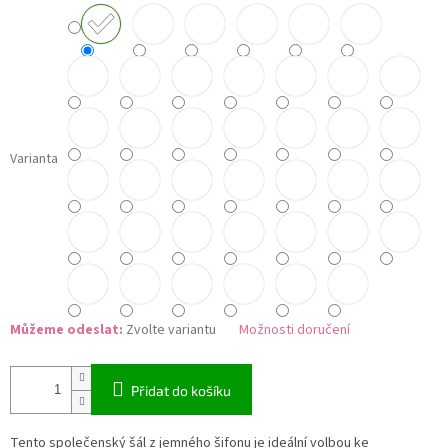
Varianta
Můžeme odeslat:
Zvolte variantu
Možnosti doručení
Přidat do košíku
Tento společenský šál z jemného šifonu je ideální volbou ke