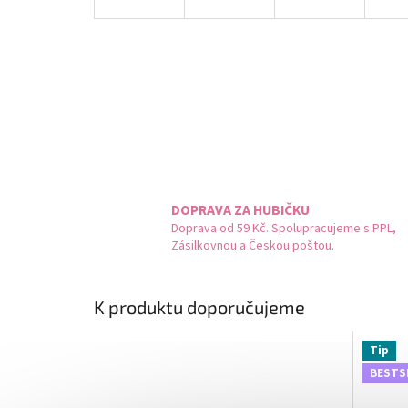
DOPRAVA ZA HUBIČKU
Doprava od 59 Kč. Spolupracujeme s PPL,
Zásilkovnou a Českou poštou.
K produktu doporučujeme
Tip
BESTS