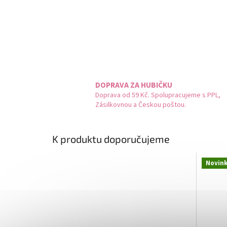
DOPRAVA ZA HUBIČKU
Doprava od 59 Kč. Spolupracujeme s PPL,
Zásilkovnou a Českou poštou.
K produktu doporučujeme
Novin