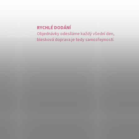
RYCHLÉ DODÁNÍ
Objednávky odesíláme každý všední den,
blesková doprava je tedy samozřejmostí.